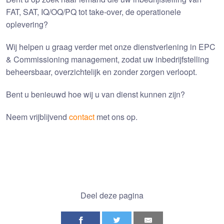
FAT, SAT, IQ/OQ/PQ tot take-over, de operationele
oplevering?
Wij helpen u graag verder met onze dienstverlening in EPC
& Commissioning management, zodat uw inbedrijfstelling
beheersbaar, overzichtelijk en zonder zorgen verloopt.
Bent u benieuwd hoe wij u van dienst kunnen zijn?
Neem vrijblijvend
contact
met ons op.
Deel deze pagina