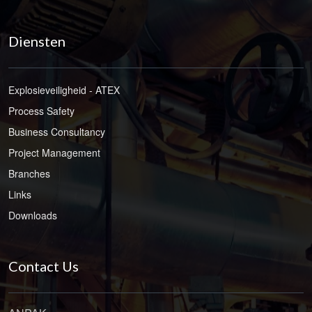
Diensten
Explosieveiligheid - ATEX
Process Safety
Business Consultancy
Project Management
Branches
Links
Downloads
Contact Us