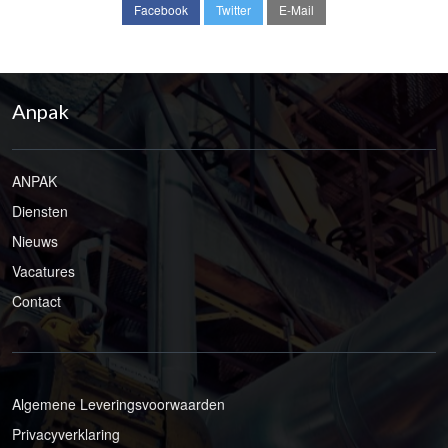
Facebook
Twitter
E-Mail
Anpak
ANPAK
Diensten
Nieuws
Vacatures
Contact
Algemene Leveringsvoorwaarden
Privacyverklaring