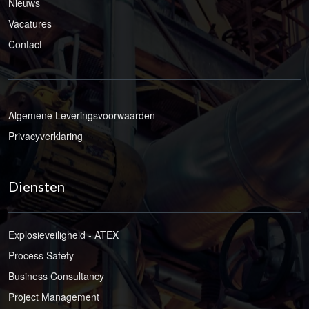
Nieuws
Vacatures
Contact
Algemene Leveringsvoorwaarden
Privacyverklaring
Diensten
Explosieveiligheid - ATEX
Process Safety
Business Consultancy
Project Management