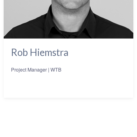
Rob Hiemstra
Project Manager | WTB