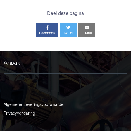
Deel deze pagina
Facebook
Twitter
E-Mail
Anpak
Algemene Leveringsvoorwaarden
Privacyverklaring